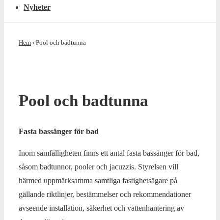
Nyheter
Hem
›
Pool och badtunna
Pool och badtunna
Fasta bassänger för bad
Inom samfälligheten finns ett antal fasta bassänger för bad,
såsom badtunnor, pooler och jacuzzis. Styrelsen vill
härmed uppmärksamma samtliga fastighetsägare på
gällande riktlinjer, bestämmelser och rekommendationer
avseende installation, säkerhet och vattenhantering av